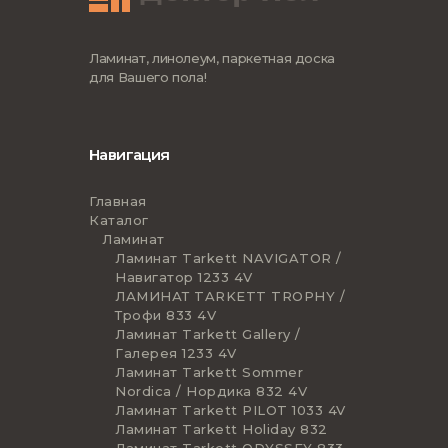
Ламинат, линолеум, паркетная доска
для Вашего пола!
Навигация
Главная
Каталог
Ламинат
Ламинат Tarkett NAVIGATOR /
Навигатор 1233 4V
ЛАМИНАТ TARKETT TROPHY /
Трофи 833 4V
Ламинат Tarkett Gallery /
Галерея 1233 4V
Ламинат Tarkett Sommer
Nordica / Нордика 832 4V
Ламинат Tarkett PILOT 1033 4V
Ламинат Tarkett Holiday 832