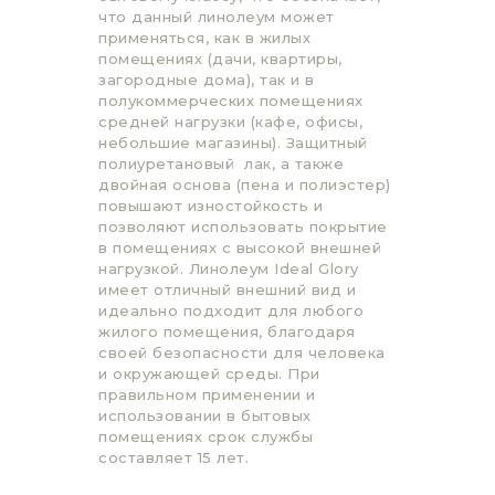
что данный линолеум может
применяться, как в жилых
помещениях (дачи, квартиры,
загородные дома), так и в
полукоммерческих помещениях
средней нагрузки (кафе, офисы,
небольшие магазины). Защитный
полиуретановый лак, а также
двойная основа (пена и полиэстер)
повышают изностойкость и
позволяют использовать покрытие
в помещениях с высокой внешней
нагрузкой. Линолеум Ideal Glory
имеет отличный внешний вид и
идеально подходит для любого
жилого помещения, благодаря
своей безопасности для человека
и окружающей среды. При
правильном применении и
использовании в бытовых
помещениях срок службы
составляет 15 лет.