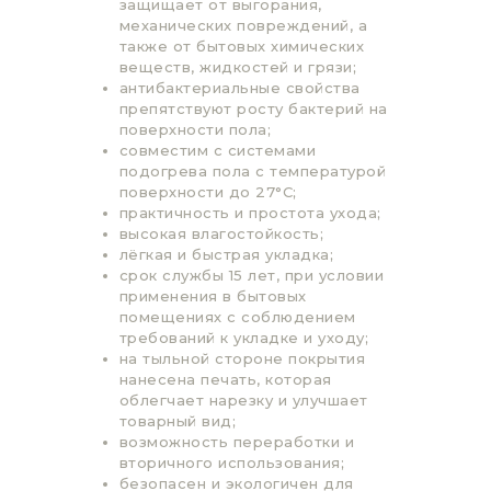
защищает от выгорания,
механических повреждений, а
также от бытовых химических
веществ, жидкостей и грязи;
антибактериальные свойства
препятствуют росту бактерий на
поверхности пола;
совместим с системами
подогрева пола с температурой
поверхности до 27°C;
практичность и простота ухода;
высокая влагостойкость;
лёгкая и быстрая укладка;
срок службы 15 лет, при условии
применения в бытовых
помещениях с соблюдением
требований к укладке и уходу;
на тыльной стороне покрытия
нанесена печать, которая
облегчает нарезку и улучшает
товарный вид;
возможность переработки и
вторичного использования;
безопасен и экологичен для