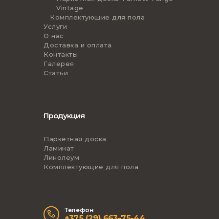
Vintage
Комплектующие для пола
Услуги
О нас
Доставка и оплата
Контакты
Галерея
Статьи
Продукция
Паркетная доска
Ламинат
Линолеум
Комплектующие для пола
Телефон
+375 (29) 663-75-44