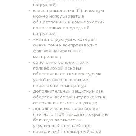
нагрузкой);
класс применения 31 (линолеум
можно использовать в
общественных и коммерческих
помещениях со средней
нагрузкой);
«живая структура», которая
очень точно воспроизводит
фактуру натуральных
материалов;
сочетание вспененной и
полиэфирной основы
обеспечивает температурную
устойчивость к внешним
перепадам температур;
дополнительный защитный лак
обеспечивает защиту покрытия
от грязи и легкость в уходе;
дополнительный слой более
плотного ПВХ придаёт покрытию
большую плотность и
улучшенный внешней вид;
прозрачный полимерный слой