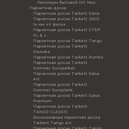
Линолеум бытовой IVC Neo
Паркетная доска
Паркетная доска Tarkett Salsa
Паркетная доска Tarkett IDEO
14 мм 4V фаска
Паркетная доска Tarkett STEP
XL & L
Паркетная доска Tarkett Tango
Паркетная доска Tarkett
Klassika
Паркетная доска Tarkett Rumba
Паркетная доска Tarkett
Sommer Europarket
Паркетная доска Tarkett Salsa
Art
Паркетная доска Tarkett
Sommer Europlank
Паркетная доска Tarkett Salsa
Premium
Паркетная доска Tarkett
TANGO CLASSIC
Эксклюзивная паркетная доска
Tarkett Tango Art
Паркетная доска Tarkett Tango