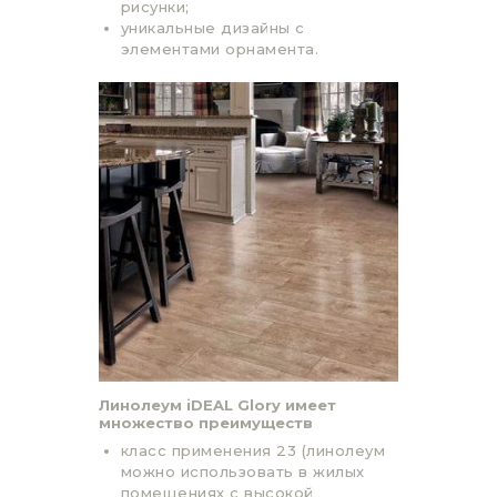
рисунки;
уникальные дизайны с
элементами орнамента.
Линолеум iDEAL Glory имеет
множество преимуществ
класс применения 23 (линолеум
можно использовать в жилых
помещениях с высокой