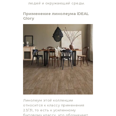
людей и окружающей среды.
Применение линолеума
iDEAL
Glory
Линолеум этой коллекции
относится к классу применения
23/31, то есть к усиленному
бытовому классу, что обозначает,