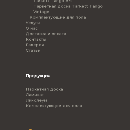
Tarkett Tango Art
Паркетная доска Tarkett Tango
Vintage
Комплектующие для пола
Услуги
О нас
Доставка и оплата
Контакты
Галерея
Статьи
Продукция
Паркетная доска
Ламинат
Линолеум
Комплектующие для пола