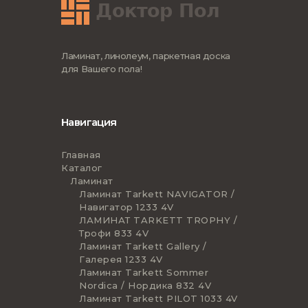
Ламинат, линолеум, паркетная доска
для Вашего пола!
Навигация
Главная
Каталог
Ламинат
Ламинат Tarkett NAVIGATOR /
Навигатор 1233 4V
ЛАМИНАТ TARKETT TROPHY /
Трофи 833 4V
Ламинат Tarkett Gallery /
Галерея 1233 4V
Ламинат Tarkett Sommer
Nordica / Нордика 832 4V
Ламинат Tarkett PILOT 1033 4V