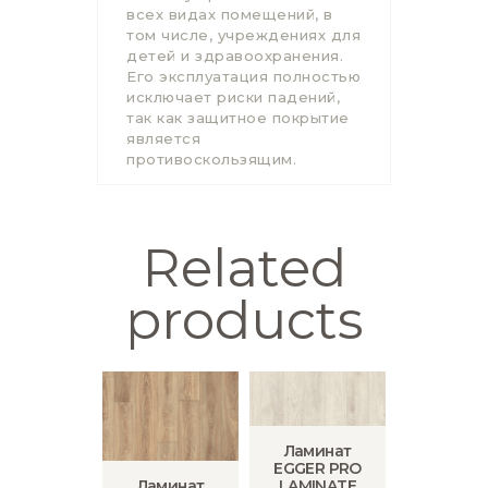
всех видах помещений, в
том числе, учреждениях для
детей и здравоохранения.
Его эксплуатация полностью
исключает риски падений,
так как защитное покрытие
является
противоскользящим.
Related
products
Ламинат
EGGER PRO
Ламинат
LAMINATE