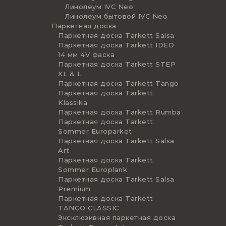
Линолеум IVC Neo
Линолеум бытовой IVC Neo
Паркетная доска
Паркетная доска Tarkett Salsa
Паркетная доска Tarkett IDEO
14 мм 4V фаска
Паркетная доска Tarkett STEP
XL & L
Паркетная доска Tarkett Tango
Паркетная доска Tarkett
Klassika
Паркетная доска Tarkett Rumba
Паркетная доска Tarkett
Sommer Europarket
Паркетная доска Tarkett Salsa
Art
Паркетная доска Tarkett
Sommer Europlank
Паркетная доска Tarkett Salsa
Premium
Паркетная доска Tarkett
TANGO CLASSIC
Эксклюзивная паркетная доска