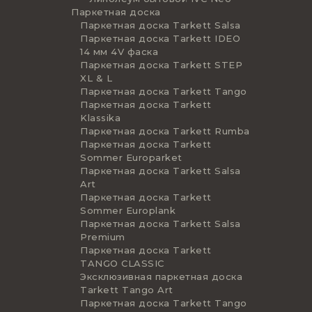
Паркетная доска
Паркетная доска Tarkett Salsa
Паркетная доска Tarkett IDEO
14 мм 4V фаска
Паркетная доска Tarkett STEP
XL & L
Паркетная доска Tarkett Tango
Паркетная доска Tarkett
Klassika
Паркетная доска Tarkett Rumba
Паркетная доска Tarkett
Sommer Europarket
Паркетная доска Tarkett Salsa
Art
Паркетная доска Tarkett
Sommer Europlank
Паркетная доска Tarkett Salsa
Premium
Паркетная доска Tarkett
TANGO CLASSIC
Эксклюзивная паркетная доска
Tarkett Tango Art
Паркетная доска Tarkett Tango