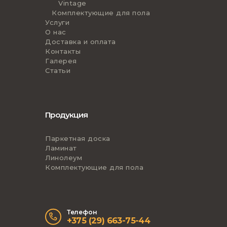
Vintage
Комплектующие для пола
Услуги
О нас
Доставка и оплата
Контакты
Галерея
Статьи
Продукция
Паркетная доска
Ламинат
Линолеум
Комплектующие для пола
Телефон
+375 (29) 663-75-44