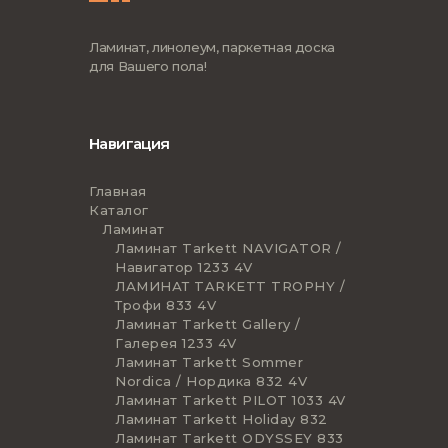
Ламинат, линолеум, паркетная доска
для Вашего пола!
Навигация
Главная
Каталог
Ламинат
Ламинат Tarkett NAVIGATOR /
Навигатор 1233 4V
ЛАМИНАТ TARKETT TROPHY /
Трофи 833 4V
Ламинат Tarkett Gallery /
Галерея 1233 4V
Ламинат Tarkett Sommer
Nordica / Нордика 832 4V
Ламинат Tarkett PILOT 1033 4V
Ламинат Tarkett Holiday 832
Ламинат Tarkett ODYSSEY 833