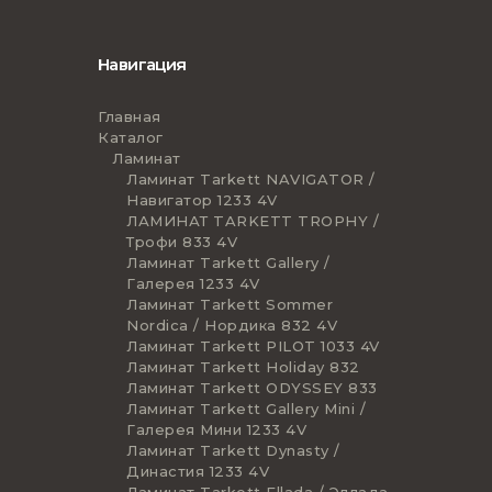
Навигация
Главная
Каталог
Ламинат
Ламинат Tarkett NAVIGATOR /
Навигатор 1233 4V
ЛАМИНАТ TARKETT TROPHY /
Трофи 833 4V
Ламинат Tarkett Gallery /
Галерея 1233 4V
Ламинат Tarkett Sommer
Nordica / Нордика 832 4V
Ламинат Tarkett PILOT 1033 4V
Ламинат Tarkett Holiday 832
Ламинат Tarkett ODYSSEY 833
Ламинат Tarkett Gallery Mini /
Галерея Мини 1233 4V
Ламинат Tarkett Dynasty /
Династия 1233 4V
Ламинат Tarkett Ellada / Эллада