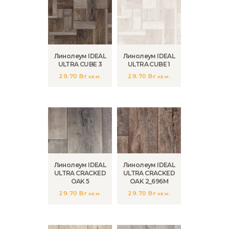
Линолеум IDEAL
Линолеум IDEAL
ULTRA CUBE 3
ULTRA CUBE 1
29.70
Br
29.70
Br
кв.м.
кв.м.
Линолеум IDEAL
Линолеум IDEAL
ULTRA CRACKED
ULTRA CRACKED
OAK 5
OAK 2_696M
29.70
Br
29.70
Br
кв.м.
кв.м.