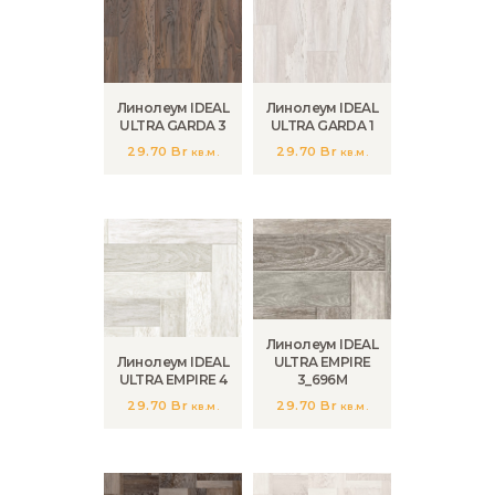
Линолеум IDEAL
Линолеум IDEAL
ULTRA GARDA 3
ULTRA GARDA 1
29.70
Br
29.70
Br
кв.м.
кв.м.
Линолеум IDEAL
Линолеум IDEAL
ULTRA EMPIRE
ULTRA EMPIRE 4
3_696M
29.70
Br
29.70
Br
кв.м.
кв.м.