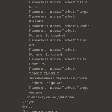
Паркетная доска Tarkett STEP
XL & L
Паркетная доска Tarkett Tango
Паркетная доска Tarkett
Klassika
Паркетная доска Tarkett Rumba
Паркетная доска Tarkett
Sommer Europarket
Паркетная доска Tarkett Salsa
Art
Паркетная доска Tarkett
Sommer Europlank
Паркетная доска Tarkett Salsa
Premium
Паркетная доска Tarkett
TANGO CLASSIC
Эксклюзивная паркетная доска
Tarkett Tango Art
Паркетная доска Tarkett Tango
Vintage
Комплектующие для пола
Услуги
О нас
Доставка и оплата