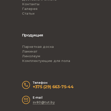
Контакты
Галерея
Статьи
Продукция
Паркетная доска
Ламинат
Линолеум
Комплектующие для пола
Телефон
+375 (29) 663-75-44
E-mail
sv80@tut.by