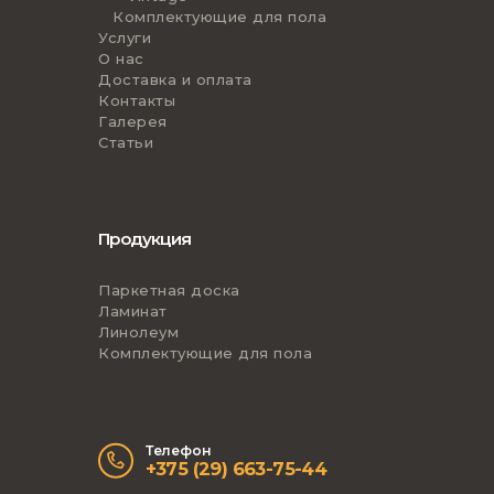
Комплектующие для пола
Услуги
О нас
Доставка и оплата
Контакты
Галерея
Статьи
Продукция
Паркетная доска
Ламинат
Линолеум
Комплектующие для пола
Телефон
+375 (29) 663-75-44