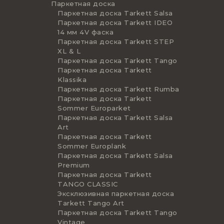
Паркетная доска
Паркетная доска Tarkett Salsa
Паркетная доска Tarkett IDEO
14 мм 4V фаска
Паркетная доска Tarkett STEP
XL & L
Паркетная доска Tarkett Tango
Паркетная доска Tarkett
Klassika
Паркетная доска Tarkett Rumba
Паркетная доска Tarkett
Sommer Europarket
Паркетная доска Tarkett Salsa
Art
Паркетная доска Tarkett
Sommer Europlank
Паркетная доска Tarkett Salsa
Premium
Паркетная доска Tarkett
TANGO CLASSIC
Эксклюзивная паркетная доска
Tarkett Tango Art
Паркетная доска Tarkett Tango
Vintage