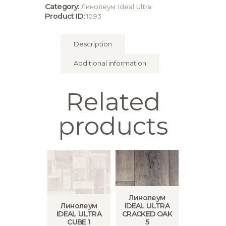
Category:
Линолеум Ideal Ultra
Product ID:
1093
Description
Additional information
Related
products
Линолеум
Линолеум
IDEAL ULTRA
IDEAL ULTRA
CRACKED OAK
CUBE 1
5