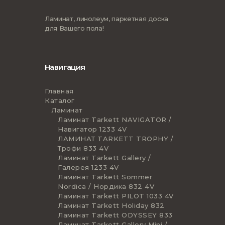
Ламинат, линолеум, паркетная доска
для Вашего пола!
Навигация
Главная
Каталог
Ламинат
Ламинат Tarkett NAVIGATOR /
Навигатор 1233 4V
ЛАМИНАТ TARKETT TROPHY /
Трофи 833 4V
Ламинат Tarkett Gallery /
Галерея 1233 4V
Ламинат Tarkett Sommer
Nordica / Нордика 832 4V
Ламинат Tarkett PILOT 1033 4V
Ламинат Tarkett Holiday 832
Ламинат Tarkett ODYSSEY 833
Ламинат Tarkett Gallery Mini /